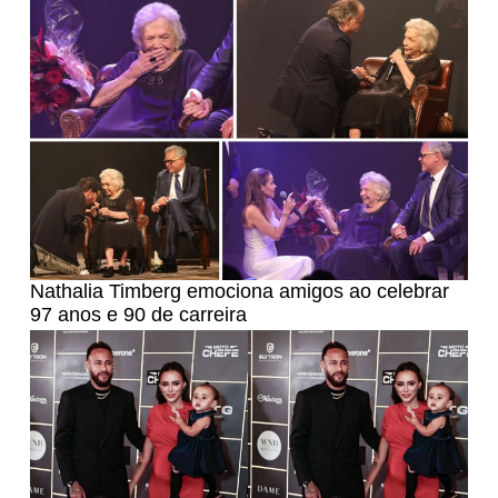
Nathalia Timberg emociona amigos ao celebrar
97 anos e 90 de carreira