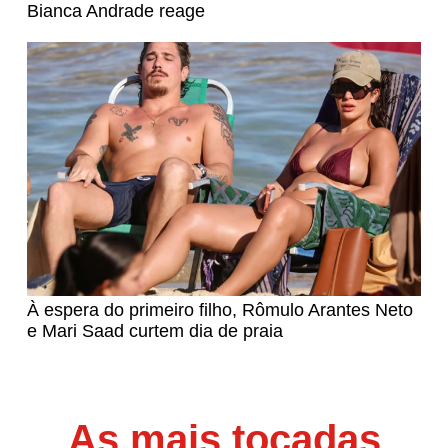
Bianca Andrade reage
À espera do primeiro filho, Rômulo Arantes Neto
e Mari Saad curtem dia de praia
As mais tocadas