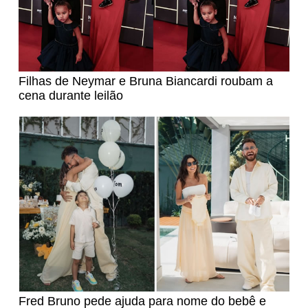
Filhas de Neymar e Bruna Biancardi roubam a
cena durante leilão
Fred Bruno pede ajuda para nome do bebê e