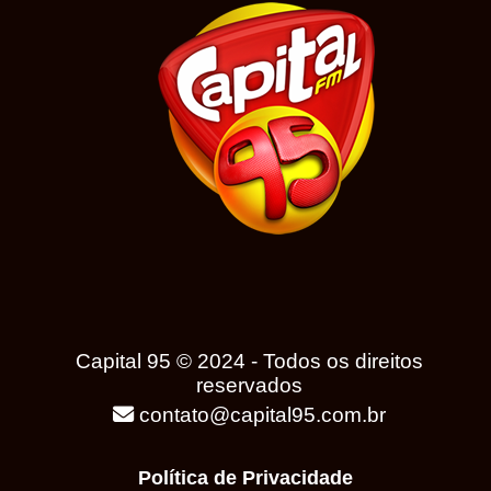
Capital 95 © 2024 - Todos os direitos
reservados
contato@capital95.com.br
Política de Privacidade