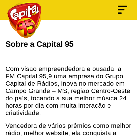
Sobre a Capital 95
Com visão empreendedora e ousada, a
FM Capital 95,9 uma empresa do Grupo
Capital de Rádios, inova no mercado em
Campo Grande – MS, região Centro-Oeste
do país, tocando a sua melhor música 24
horas por dia com muita interação e
criatividade.
Vencedora de vários prêmios como melhor
rádio, melhor website, ela conquista a