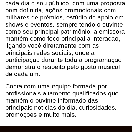
cada dia o seu público, com uma proposta
bem definida, ações promocionais com
milhares de prêmios, estúdio de apoio em
shows e eventos, sempre tendo o ouvinte
como seu principal patrimônio, a emissora
mantém como foco principal a interação,
ligando você diretamente com as
principais redes sociais, onde a
participação durante toda a programação
demonstra o respeito pelo gosto musical
de cada um.
Conta com uma equipe formada por
profissionais altamente qualificados que
mantém o ouvinte informado das
principais notícias do dia, curiosidades,
promoções e muito mais.