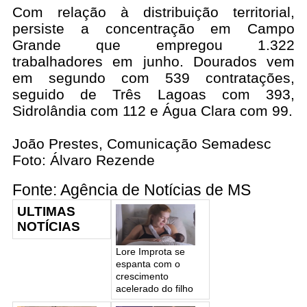
Com relação à distribuição territorial,
persiste a concentração em Campo
Grande que empregou 1.322
trabalhadores em junho. Dourados vem
em segundo com 539 contratações,
seguido de Três Lagoas com 393,
Sidrolândia com 112 e Água Clara com 99.
João Prestes, Comunicação Semadesc
Foto: Álvaro Rezende
Fonte: Agência de Notícias de MS
ULTIMAS
NOTÍCIAS
Lore Improta se
espanta com o
crescimento
acelerado do filho