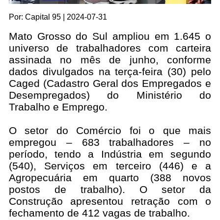
Por: Capital 95 | 2024-07-31
Mato Grosso do Sul ampliou em 1.645 o
universo de trabalhadores com carteira
assinada no mês de junho, conforme
dados divulgados na terça-feira (30) pelo
Caged (Cadastro Geral dos Empregados e
Desempregados) do Ministério do
Trabalho e Emprego.
O setor do Comércio foi o que mais
empregou – 683 trabalhadores – no
período, tendo a Indústria em segundo
(540), Serviços em terceiro (446) e a
Agropecuária em quarto (388 novos
postos de trabalho). O setor da
Construção apresentou retração com o
fechamento de 412 vagas de trabalho.