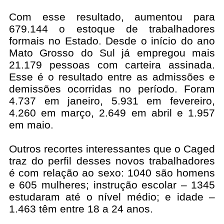
Com esse resultado, aumentou para
679.144 o estoque de trabalhadores
formais no Estado. Desde o início do ano
Mato Grosso do Sul já empregou mais
21.179 pessoas com carteira assinada.
Esse é o resultado entre as admissões e
demissões ocorridas no período. Foram
4.737 em janeiro, 5.931 em fevereiro,
4.260 em março, 2.649 em abril e 1.957
em maio.
Outros recortes interessantes que o Caged
traz do perfil desses novos trabalhadores
é com relação ao sexo: 1040 são homens
e 605 mulheres; instrução escolar – 1345
estudaram até o nível médio; e idade –
1.463 têm entre 18 a 24 anos.