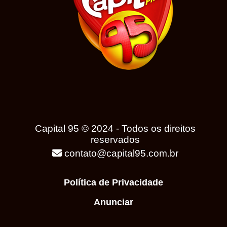
Capital 95 © 2024 - Todos os direitos
reservados
contato@capital95.com.br
Política de Privacidade
Anunciar