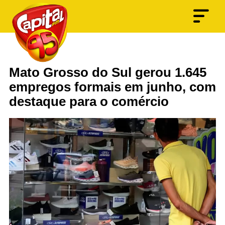
Mato Grosso do Sul gerou 1.645
empregos formais em junho, com
destaque para o comércio