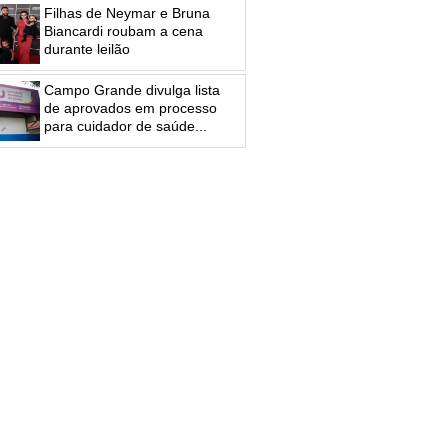
Filhas de Neymar e Bruna
Biancardi roubam a cena
durante leilão
Campo Grande divulga lista
de aprovados em processo
para cuidador de saúde...