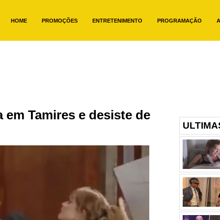
HOME
PROMOÇÕES
ENTRETENIMENTO
PROGRAMAÇÃO
A
 em Tamires e desiste de
ULTIMA