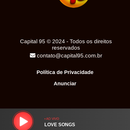
Capital 95 © 2024 - Todos os direitos
reservados
contato@capital95.com.br
Política de Privacidade
Anunciar
• AO VIVO
LOVE SONGS