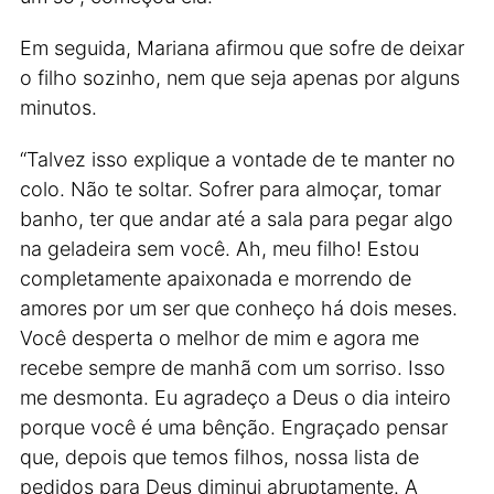
Em seguida, Mariana afirmou que sofre de deixar
o filho sozinho, nem que seja apenas por alguns
minutos.
“Talvez isso explique a vontade de te manter no
colo. Não te soltar. Sofrer para almoçar, tomar
banho, ter que andar até a sala para pegar algo
na geladeira sem você. Ah, meu filho! Estou
completamente apaixonada e morrendo de
amores por um ser que conheço há dois meses.
Você desperta o melhor de mim e agora me
recebe sempre de manhã com um sorriso. Isso
me desmonta. Eu agradeço a Deus o dia inteiro
porque você é uma bênção. Engraçado pensar
que, depois que temos filhos, nossa lista de
pedidos para Deus diminui abruptamente. A