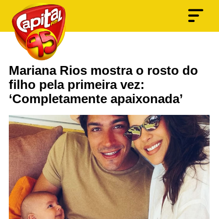
Mariana Rios mostra o rosto do
filho pela primeira vez:
‘Completamente apaixonada’