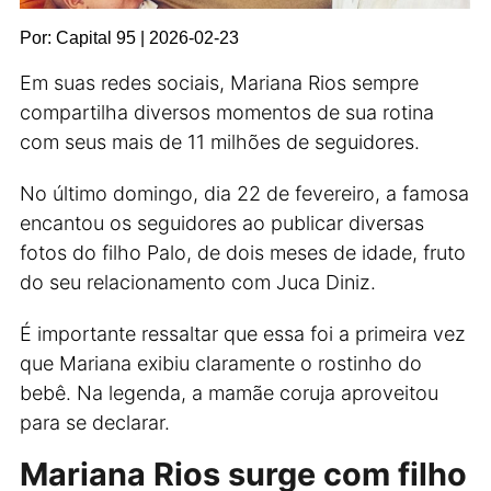
Por: Capital 95 | 2026-02-23
Em suas redes sociais, Mariana Rios sempre
compartilha diversos momentos de sua rotina
com seus mais de 11 milhões de seguidores.
No último domingo, dia 22 de fevereiro, a famosa
encantou os seguidores ao publicar diversas
fotos do filho Palo, de dois meses de idade, fruto
do seu relacionamento com Juca Diniz.
É importante ressaltar que essa foi a primeira vez
que Mariana exibiu claramente o rostinho do
bebê. Na legenda, a mamãe coruja aproveitou
para se declarar.
Mariana Rios surge com filho